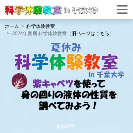
ホーム
科学体験教室
2024年夏期 科学体験教室（
旧ページはこちら
）
開催報告