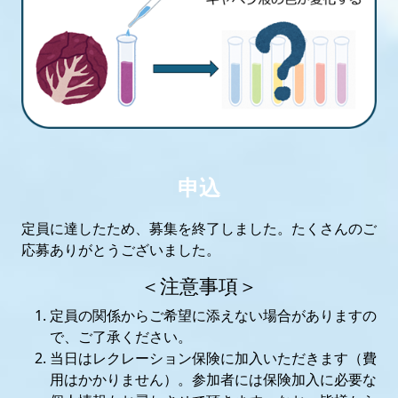
申込
定員に達したため、募集を終了しました。たくさんのご
応募ありがとうございました。
＜注意事項＞
定員の関係からご希望に添えない場合がありますの
で、ご了承ください。
当日はレクレーション保険に加入いただきます（費
用はかかりません）。参加者には保険加入に必要な