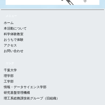
メニュー
ホーム
本活動について
科学体験教室
おうちで体験
アクセス
お問い合わせ
リンク
千葉大学
理学部
工学部
情報・データサイエンス学部
研究基盤管理機構
理工系総務課技術グループ（旧組織）